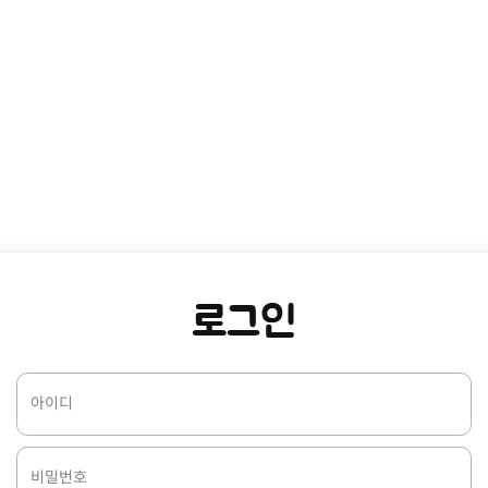
로그인
아이디
비밀번호