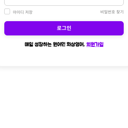
비밀번호 찾기
아이디 저장
로그인
매일 성장하는 원어민 화상영어,
회원가입