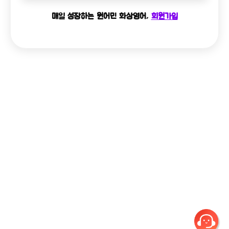
매일 성장하는 원어민 화상영어,
회원가입