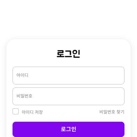
로그인
아이디
비밀번호
비밀번호 찾기
아이디 저장
로그인