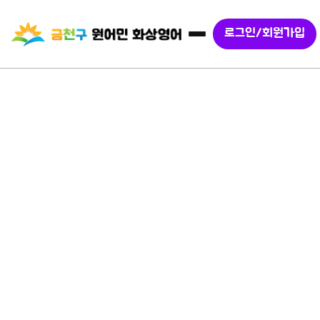
로그인/회원가입