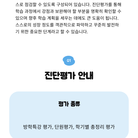
스로 점검할 수 있도록 구성되어 있습니다. 진단평가를 통해
학습 과정에서 강점과 보완해야 할 부분을 명확히 확인할 수
있으며 향후 학습 계획을 세우는 데에도 큰 도움이 됩니다.
스스로의 성장 정도를 객관적으로 파악하고 꾸준히 발전하
기 위한 중요한 단계라고 할 수 있습니다.
01
진단평가 안내
평가 종류
방학특강 평가, 단원평가, 학기별 총정리 평가