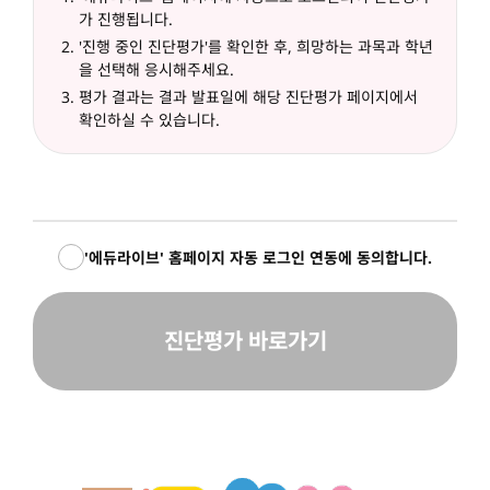
가 진행됩니다.
'진행 중인 진단평가'를 확인한 후, 희망하는 과목과 학년
을 선택해 응시해주세요.
평가 결과는 결과 발표일에 해당 진단평가 페이지에서
확인하실 수 있습니다.
'에듀라이브' 홈페이지 자동 로그인 연동에 동의합니다.
진단평가 바로가기