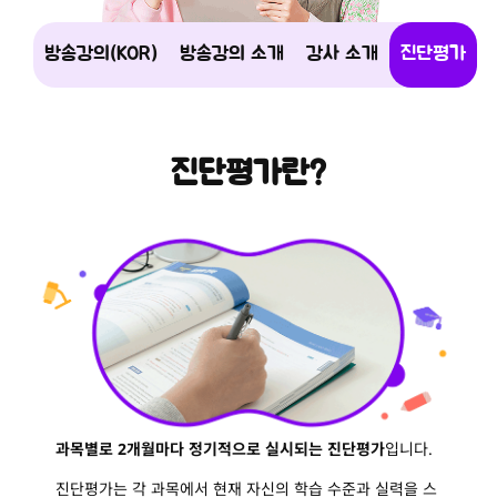
방송강의(KOR)
방송강의 소개
강사 소개
진단평가
진단평가란?
과목별로 2개월마다 정기적으로 실시되는 진단평가
입니다.
진단평가는 각 과목에서 현재 자신의 학습 수준과 실력을 스