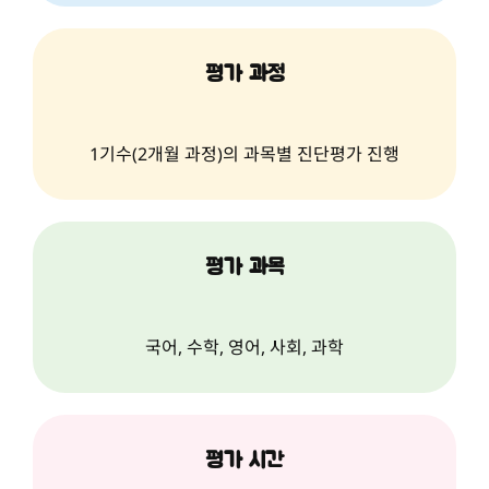
평가 과정
1기수(2개월 과정)의 과목별 진단평가 진행
평가 과목
국어, 수학, 영어, 사회, 과학
평가 시간