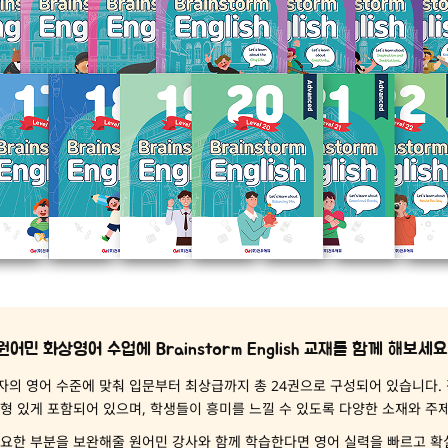
원어민 화상영어 수업에 Brainstorm English 교재를 함께 해보세요
는 학습자의 영어 수준에 맞춰 입문부터 최상급까지 총 24권으로 구성되어 있습니다.
균형 있게 포함되어 있으며, 학생들이 흥미를 느낄 수 있도록 다양한 소재와 주
필요한 부분을 보완해줄 원어민 강사와 함께 학습한다면 영어 실력을 빠르고 확