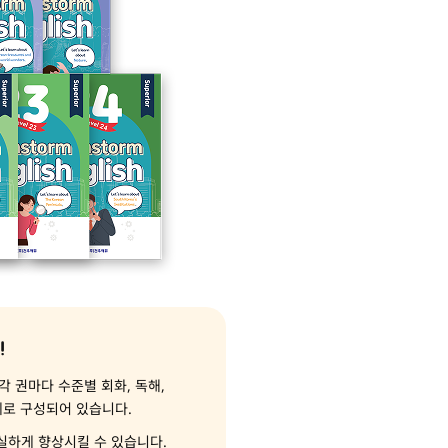
!
 각 권마다 수준별 회화, 독해,
제로 구성되어 있습니다.
실하게 향상시킬 수 있습니다.