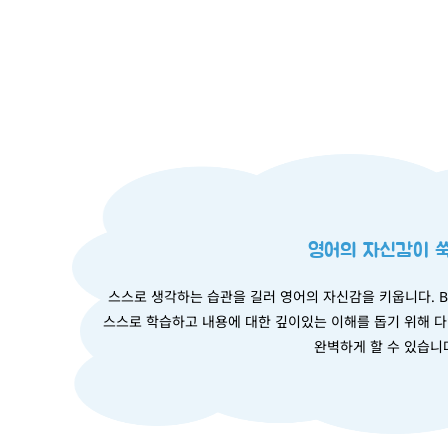
영어의 자신감이 
스스로 생각하는 습관을 길러 영어의 자신감을 키웁니다. Brai
스스로 학습하고 내용에 대한 깊이있는 이해를 돕기 위해 
완벽하게 할 수 있습니