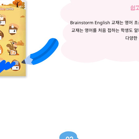
쉽고
Brainstorm English 교재는 
교재는 영어를 처음 접하는 학생도 알파
다양한 