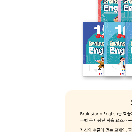
Brainstorm English
문법 등 다양한 학습 요소가 
자신의 수준에 맞는 교재와, 