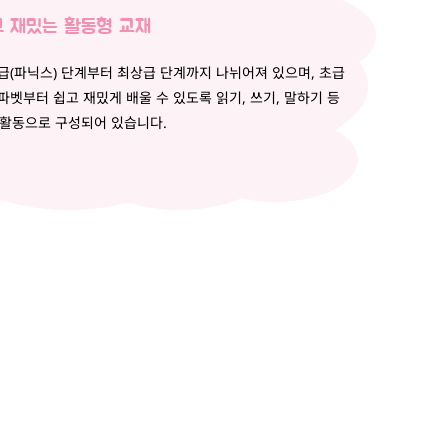
 재밌는 활동형 교재
영어 초급(파닉스) 단계부터 최상급 단계까지 나뉘어져 있으며, 초급
벳부터 쉽고 재밌게 배울 수 있도록 읽기, 쓰기, 말하기 등
활동으로 구성되어 있습니다.