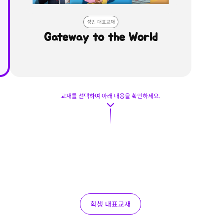
성인 대표교재
Gateway to the World
교재를 선택하여 아래 내용을 확인하세요.
학생 대표교재