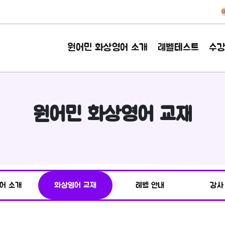
원어민 화상영어 소개
레벨테스트
수
원어민 화상영어 교재
어 소개
화상영어 교재
레벨 안내
강사